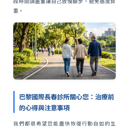
段時間請盡量讓自己放慢腳步，避免過度負
重。
巴黎國際長春診所關心您：治療前
的心得與注意事項
我們都很希望您能盡快恢復行動自如的生