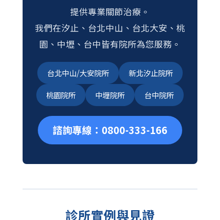
提供專業關節治療。
我們在汐止、台北中山、台北大安、桃
園、中壢、台中皆有院所為您服務。
台北中山/大安院所
新北汐止院所
桃園院所
中壢院所
台中院所
諮詢專線：0800-333-166
診所實例與見證