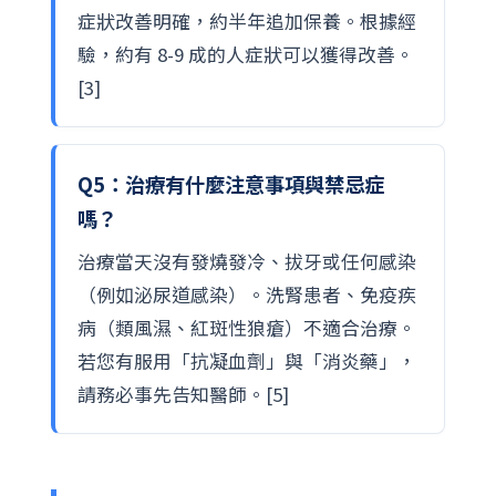
症狀改善明確，約半年追加保養。根據經
驗，約有 8-9 成的人症狀可以獲得改善。
[3]
Q5：治療有什麼注意事項與禁忌症
嗎？
治療當天沒有發燒發冷、拔牙或任何感染
（例如泌尿道感染）。洗腎患者、免疫疾
病（類風濕、紅斑性狼瘡）不適合治療。
若您有服用「抗凝血劑」與「消炎藥」，
請務必事先告知醫師。[5]