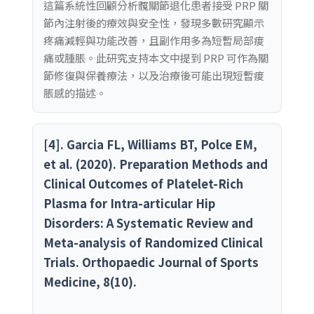
這篇系統性回顧分析髖關節退化患者接受 PRP 關
節內注射後的療效與安全性，發現多數研究顯示
疼痛減輕與功能改善，且副作用多為短暫局部痠
痛或腫脹。此研究支持本文中提到 PRP 可作為關
節修復與保養療法，以及治療後可能出現短暫痠
脹感的描述。
[4]. Garcia FL, Williams BT, Polce EM,
et al. (2020). Preparation Methods and
Clinical Outcomes of Platelet-Rich
Plasma for Intra-articular Hip
Disorders: A Systematic Review and
Meta-analysis of Randomized Clinical
Trials. Orthopaedic Journal of Sports
Medicine, 8(10).