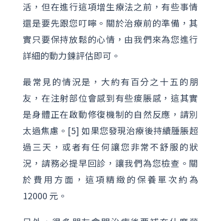
活，但在進行這項增生療法之前，有些事情
還是要先跟您叮嚀。關於治療前的準備，其
實只要保持放鬆的心情，由我們來為您進行
詳細的動力鍊評估即可。
最常見的情況是，大約有百分之十五的朋
友，在注射部位會感到有些痠脹感，這其實
是身體正在啟動修復機制的自然反應，請別
太過焦慮。[5] 如果您發現治療後持續腫脹超
過三天，或者有任何讓您非常不舒服的狀
況，請務必提早回診，讓我們為您檢查。關
於費用方面，這項精緻的保養單次約為
12000 元。