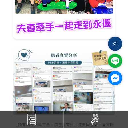
【所有病患資料符合：病患簽有照片使用同意書，並實際