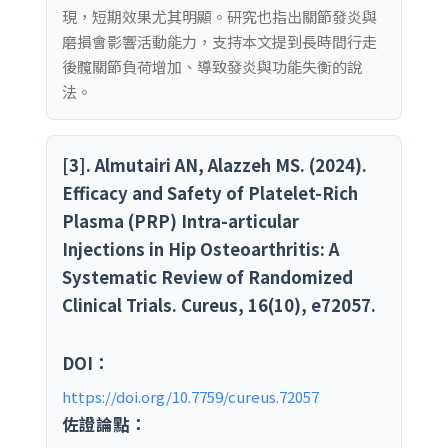
現，短期效果尤其明顯。研究也指出關節發炎與
磨損會影響活動能力，支持本文提到長時間行走
後髖關節負荷增加、導致發炎與功能失衡的說
法。
[3]. Almutairi AN, Alazzeh MS. (2024).
Efficacy and Safety of Platelet-Rich
Plasma (PRP) Intra-articular
Injections in Hip Osteoarthritis: A
Systematic Review of Randomized
Clinical Trials. Cureus, 16(10), e72057.
DOI：
https://doi.org/10.7759/cureus.72057
佐證論點：