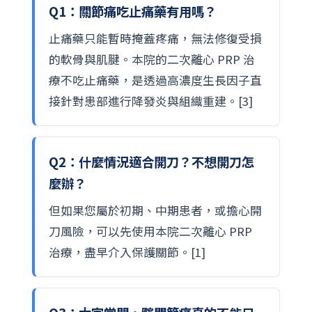
Q1：關節痛吃止痛藥有用嗎？
止痛藥只能暫時掩蓋疼痛，無法修復受損
的軟骨與肌腱。本院的二次離心 PRP 治
療不吃止痛藥，是透過高濃度生長因子直
接針對患部進行降發炎與組織重建。[3]
Q2：什麼情況適合開刀？不想開刀怎
麼辦？
但如果您屬於初期、中期患者，或擔心開
刀風險，可以先使用本院二次離心 PRP
治療，盡早介入保護關節。[1]