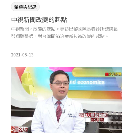
榮耀與紀錄
中視新聞改變的起點
中視新聞，改變的起點。專訪巴黎國際長春診所總院長
鄧翔駿醫師。對台灣關節治療新技術改變的起點。
2021-05-13