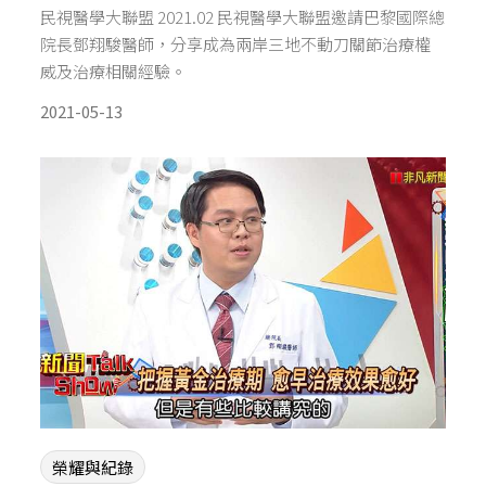
民視醫學大聯盟 2021.02 民視醫學大聯盟邀請巴黎國際總
院長鄧翔駿醫師，分享成為兩岸三地不動刀關節治療權
威及治療相關經驗。
2021-05-13
榮耀與紀錄