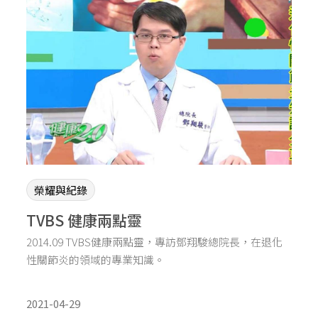
榮耀與紀錄
TVBS 健康兩點靈
2014.09 TVBS健康兩點靈，專訪鄧翔駿總院長，在退化
性關節炎的領域的專業知識。
2021-04-29