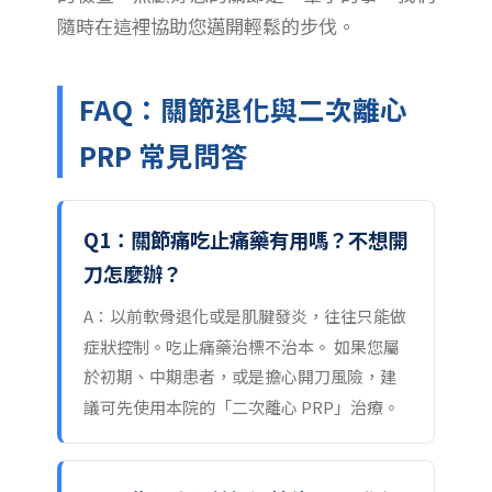
隨時在這裡協助您邁開輕鬆的步伐。
FAQ：關節退化與二次離心
PRP 常見問答
Q1：關節痛吃止痛藥有用嗎？不想開
刀怎麼辦？
A：以前軟骨退化或是肌腱發炎，往往只能做
症狀控制。吃止痛藥治標不治本。 如果您屬
於初期、中期患者，或是擔心開刀風險，建
議可先使用本院的「二次離心 PRP」治療。