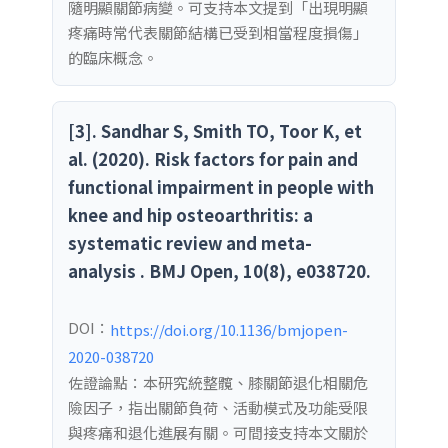
隨明顯關節病變。可支持本文提到「出現明顯
疼痛時常代表關節結構已受到相當程度損傷」
的臨床概念。
[3]. Sandhar S, Smith TO, Toor K, et
al. (2020). Risk factors for pain and
functional impairment in people with
knee and hip osteoarthritis: a
systematic review and meta-
analysis . BMJ Open, 10(8), e038720.
DOI：
https://doi.org/10.1136/bmjopen-
2020-038720
佐證論點：本研究統整髖、膝關節退化相關危
險因子，指出關節負荷、活動模式及功能受限
與疼痛和退化進展有關。可間接支持本文關於