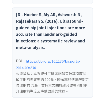
[6]. Hoeber S, Aly AR, Ashworth N,
Rajasekaran S. (2016). Ultrasound-
guided hip joint injections are more
accurate than landmark-guided
injections: a systematic review and
meta-analysis.
DOI：
https://doi.org/10.1136/bjsports-
2014-094570
佐證論點：本系統性回顧發現超音波導引髖關
節注射的準確率約 100%，顯著高於傳統解剖定
位注射的 72%。支持本文關於超音波導引能提
升注射精準度及降低誤差的敘述。