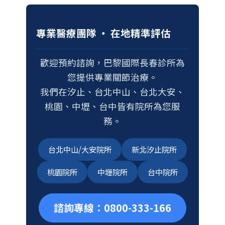
專業醫療團隊 ‧ 在地精準評估
歡迎預約諮詢，巴黎國際長春診所為
您提供專業關節治療。
我們在汐止、台北中山、台北大安、
桃園、中壢、台中皆有院所為您服
務。
台北中山/大安院所
新北汐止院所
桃園院所
中壢院所
台中院所
諮詢專線：0800-333-166