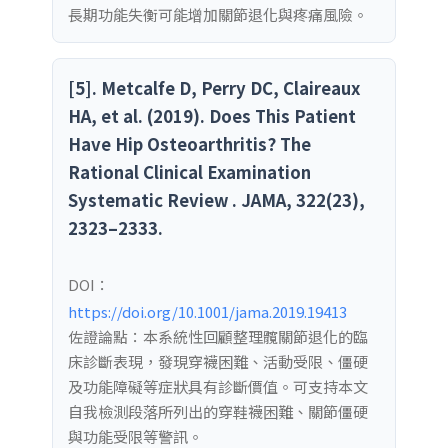
長期功能失衡可能增加關節退化與疼痛風險。
[5]. Metcalfe D, Perry DC, Claireaux
HA, et al. (2019). Does This Patient
Have Hip Osteoarthritis? The
Rational Clinical Examination
Systematic Review . JAMA, 322(23),
2323–2333.
DOI：
https://doi.org/10.1001/jama.2019.19413
佐證論點：本系統性回顧整理髖關節退化的臨
床診斷表現，發現穿襪困難、活動受限、僵硬
及功能障礙等症狀具有診斷價值。可支持本文
自我檢測段落所列出的穿鞋襪困難、關節僵硬
與功能受限等警訊。