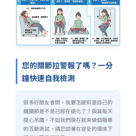
您的關節拉警報了嗎？一分
鐘快速自我檢測
很多好朋友會問，我要怎麼知道自己的
髖關節是不是已經在退化了？與其每天
提心吊膽，不如我們現在就來做個簡單
的互動測試。請您試著在安全的環境下