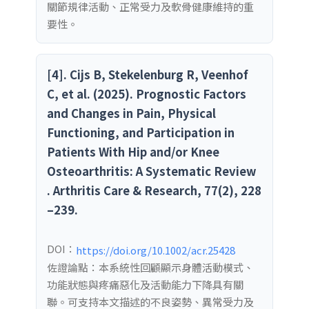
關節規律活動、正常受力及軟骨健康維持的重
要性。
[4]. Cijs B, Stekelenburg R, Veenhof
C, et al. (2025). Prognostic Factors
and Changes in Pain, Physical
Functioning, and Participation in
Patients With Hip and/or Knee
Osteoarthritis: A Systematic Review
. Arthritis Care & Research, 77(2), 228
–239.
DOI：
https://doi.org/10.1002/acr.25428
佐證論點：本系統性回顧顯示身體活動模式、
功能狀態與疼痛惡化及活動能力下降具有關
聯。可支持本文描述的不良姿勢、異常受力及