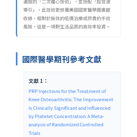
濃度的「二次離心技術」，並搭配「超音波
導引」。此技術更榮獲美國國家醫學圖書館
收錄，相對於無效的低價治療或昂貴的手術
風險，這是一項對生活品質的高效率投資。
國際醫學期刊參考文獻
文獻 1：
PRP Injections for the Treatment of 
Knee Osteoarthritis: The Improvement 
Is Clinically Significant and Influenced 
by Platelet Concentration: A Meta-
analysis of Randomized Controlled 
Trials