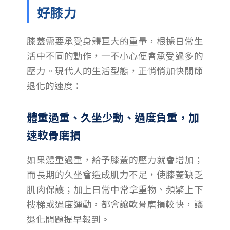
好膝力
膝蓋需要承受身體巨大的重量，根據日常生
活中不同的動作，一不小心便會承受過多的
壓力。現代人的生活型態，正悄悄加快關節
退化的速度：
體重過重、久坐少動、過度負重，加
速軟骨磨損
如果體重過重，給予膝蓋的壓力就會增加；
而長期的久坐會造成肌力不足，使膝蓋缺乏
肌肉保護；加上日常中常拿重物、頻繁上下
樓梯或過度運動，都會讓軟骨磨損較快，讓
退化問題提早報到。