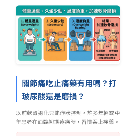
關節痛吃止痛藥有用嗎？打
玻尿酸還是磨損？
以前軟骨退化只能症狀控制。許多年輕或中
年患者在面臨初期疼痛時，習慣吞止痛藥。