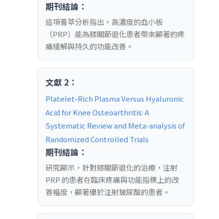
期刊結論：
這項薈萃分析指出，高濃度的血小板
（PRP）能為膝關節退化患者帶來顯著的疼
痛緩解與持久的功能改善。
文獻 2：
Platelet-Rich Plasma Versus Hyaluronic 
Acid for Knee Osteoarthritis: A 
Systematic Review and Meta-analysis of 
Randomized Controlled Trials
期刊結論：
研究顯示，針對膝關節退化的治療，注射
PRP 的患者在臨床疼痛與功能指標上的改
善幅度，顯著優於注射玻尿酸的患者。