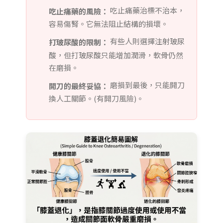
吃止痛藥治標不治本，
吃止痛藥的風險：
容易傷腎。它無法阻止結構的損壞。
有些人則選擇注射玻尿
打玻尿酸的限制：
酸，但打玻尿酸只能增加潤滑，軟骨仍然
在磨損。
磨損到最後，只能開刀
開刀的最終妥協：
換人工關節。(有開刀風險)。