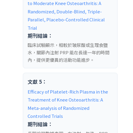
to Moderate Knee Osteoarthritis: A 
Randomized, Double-Blind, Triple-
Parallel, Placebo-Controlled Clinical 
Trial
期刊結論：
臨床試驗顯示，相較於玻尿酸或生理食鹽
水，關節內注射 PRP 能在長達一年的時間
內，提供更優異的活動功能進步。
文獻 5：
Efficacy of Platelet-Rich Plasma in the 
Treatment of Knee Osteoarthritis: A 
Meta-analysis of Randomized 
Controlled Trials
期刊結論：