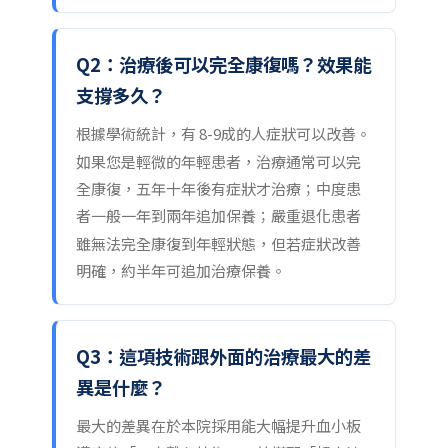
Q2：治療後可以完全康復嗎？效果能
支撐多久？
根據學術統計，有 8-9成的人症狀可以改善。
如果您是輕微的年輕患者，治療通常可以完
全康復，五年十年後有症狀才治療；中度患
者一般一年到兩年追加保養；嚴重退化患者
雖無法完全康復到年輕狀態，但若症狀改善
明確，約半年可追加治療保養。
Q3：這項技術跟外面的治療最大的差
異是什麼？
最大的差異在於本院採用能大幅提升血小板