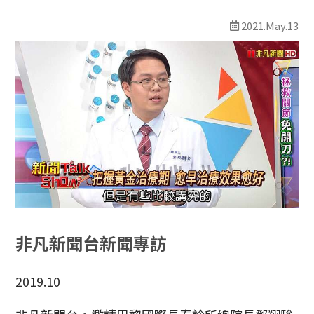
最新消息
2021.May.13
線上預約
非凡新聞台新聞專訪
2019.10